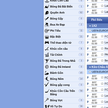
Khúc Côn Cầu
0
01:00
8/07
Lat
Bóng Đá Bãi Biển
1
01:00
8/07
Lat
Quyền Anh
82
01:00
Bóng Gậy
0
Phổ Biến
Đua Xe Đạp
2
1X2
Phi Tiêu
UEFA EUROP
11
8/07
FC
Đặc Biệt
21
01:00
8/07
Le
Thể thao điện tử
7
01:00
8/07
Re
Khúc côn cầu
9
01:00
8/07
PA
Tài Chính
0
01:45
8/07
Be
Bóng Đá Trong Nhà
3
03:00
Bóng Đá Ireland
Kèo Châu Á
0
UEFA EUROP
Đánh Gôn
45
8/07
FC
Bóng Ném
01:00
14
8/07
FC
Bóng gậy cong
0
01:00
8/07
FC
Khúc Côn Cầu Trên
56
01:00
Băng
8/07
Le
01:00
Bóng Vợt
0
8/07
Le
01:00
Võ Tự Do
39
8/07
Le