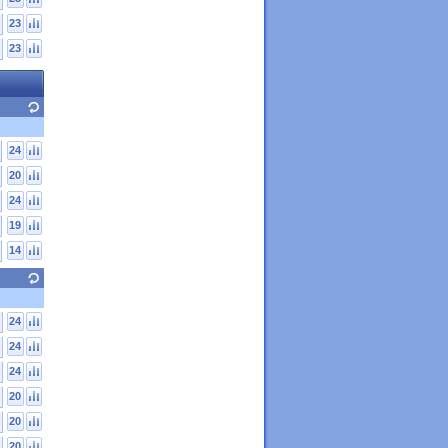
23
23
24
20
24
19
14
24
24
24
20
20
20